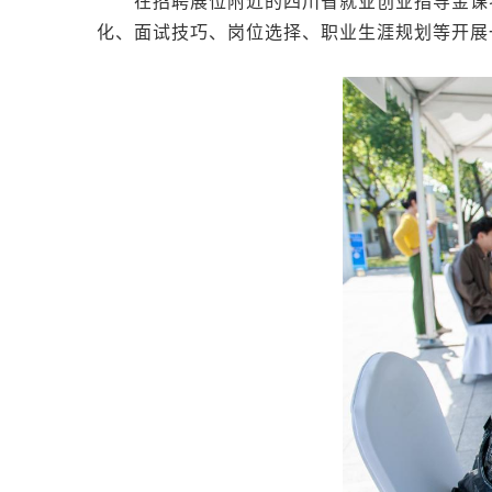
在招聘展位附近的四川省就业创业指导金课
化、面试技巧、岗位选择、职业生涯规划等开展