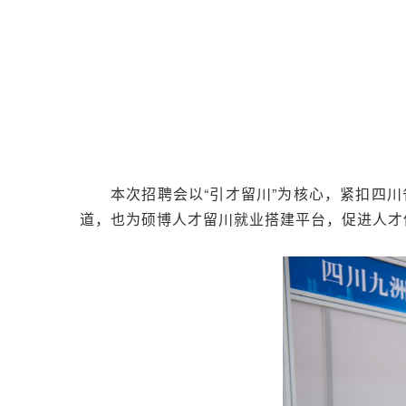
本次招聘会以“引才留川”为核心，紧扣四川
道，也为硕博人才留川就业搭建平台，促进人才