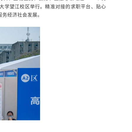
四川大学望江校区举行。精准对接的求职平台、贴心
服务经济社会发展。