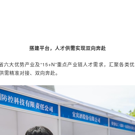
搭建平台，人才供需实现双向奔赴
省六大优势产业及“15+N”重点产业链人才需求，汇聚各
供需精准对接、双向奔赴。