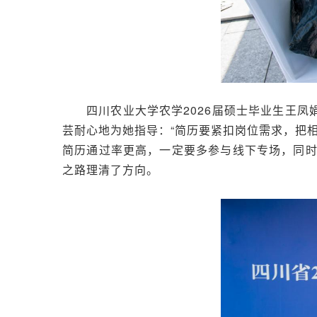
四川农业大学农学2026届硕士毕业生王
芸耐心地为她指导：“简历要紧扣岗位需求，把
简历通过率更高，一定要多参与线下专场，同
之路理清了方向。