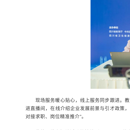
现场服务暖心贴心，线上服务同步跟进。教
进直播间，在线介绍企业发展前景与引才政策，
对接求职、岗位精准推介”。