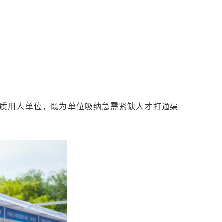
类优质用人单位，既为单位吸纳急需紧缺人才打通渠