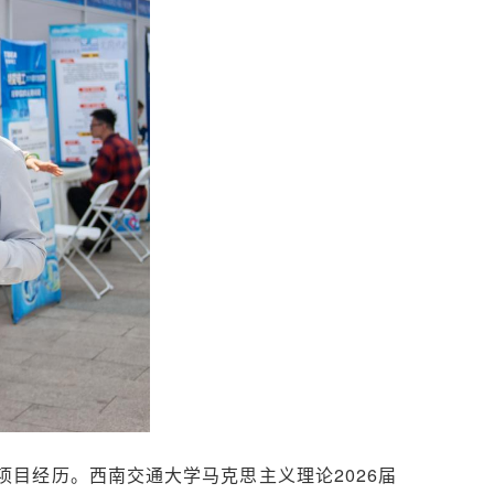
目经历。西南交通大学马克思主义理论2026届