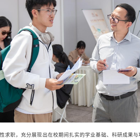
性求职，充分展现出在校期间扎实的学业基础、科研成果与项