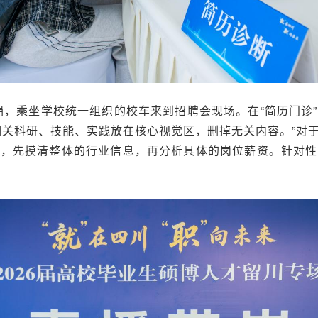
凤娟，乘坐学校统一组织的校车来到招聘会现场。在“简历门诊
相关科研、技能、实践放在核心视觉区，删掉无关内容。”对
时，先摸清整体的行业信息，再分析具体的岗位薪资。针对性