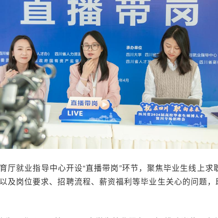
育厅就业指导中心开设“直播带岗”环节，聚焦毕业生线上求
以及岗位要求、招聘流程、薪资福利等毕业生关心的问题，