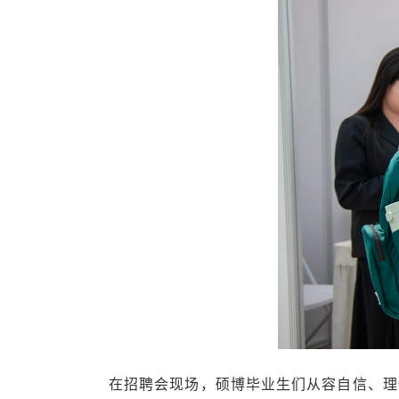
在招聘会现场，硕博毕业生们从容自信、理