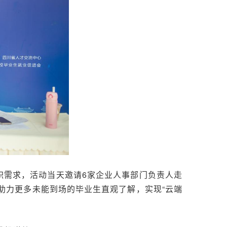
职需求，活动当天邀请6家企业人事部门负责人走
助力更多未能到场的毕业生直观了解，实现“云端