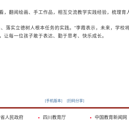
看，翻阅绘画、手工作品，相互交流教学实践经验，梳理育
系、落实立德树人根本任务的实践。”李霞表示，未来，学校
，让每一位孩子敢于表达、勤于思考、快乐成长。
[手机版本]
[扫码分享]
川省人民政府
四川教育厅
中国教育新闻网