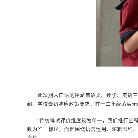
此次期末口语测评涵盖语文、数学、英语
绍，学校最初响应政策要求，在一二年级落实无
“传统笔试评价维度较为单一，我们推行全
数为唯一标尺，而是围绕语言运用、逻辑思维
自信。