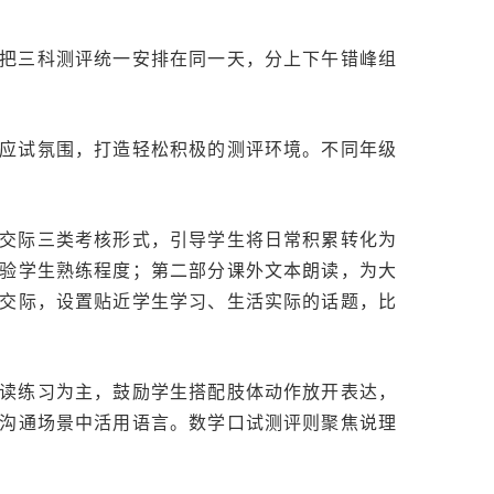
把三科测评统一安排在同一天，分上下午错峰组
应试氛围，打造轻松积极的测评环境。不同年级
交际三类考核形式，引导学生将日常积累转化为
验学生熟练程度；第二部分课外文本朗读，为大
交际，设置贴近学生学习、生活实际的话题，比
读练习为主，鼓励学生搭配肢体动作放开表达，
沟通场景中活用语言。数学口试测评则聚焦说理