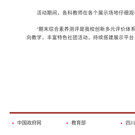
活动期间，各科教师在各个展示场地仔细观
“期末综合素养测评是我校创新多元评价体
向教学，丰富特色社团活动，持续搭建展示平台
中国政府网
教育部
四