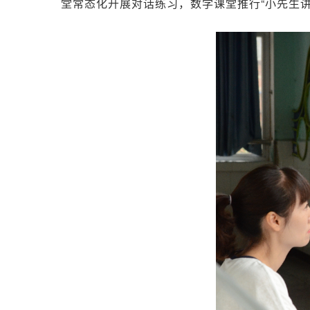
堂常态化开展对话练习，数学课堂推行“小先生