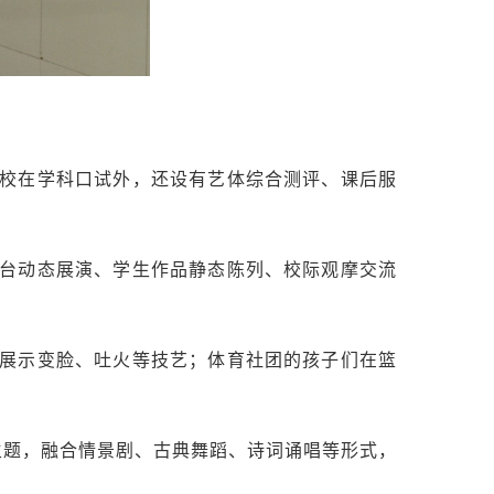
校在学科口试外，还设有艺体综合测评、课后服
台动态展演、学生作品静态陈列、校际观摩交流
展示变脸、吐火等技艺；体育社团的孩子们在篮
主题，融合情景剧、古典舞蹈、诗词诵唱等形式，