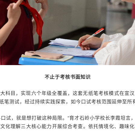
不止于考核书面知识
三大科目，实现六个年级全覆盖，这套无纸笔考核模式在宣汉
纸笔测试，经过持续实践探索，如今口试考核范围延伸至所
科口试，就是想打破这种局限。”育才石岭小学校长李霞坦言
、文化理解三大核心能力开展综合考查。依托情境化、趣味化