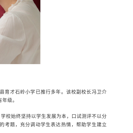
县育才石岭小学已推行多年。该校副校长冯卫介
有年级。
，学校始终坚持以学生发展为本，口试测评不以分
的考题，充分调动学生表达热情，帮助学生建立