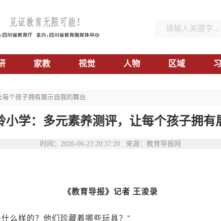
研
家教
视觉
人物
区域
让每个孩子拥有展示自我的舞台
岭小学：多元素养测评，让每个孩子拥有
时间：2026-06-23 20:37:20 来源：教育导报网
《教育导报》记者 王浚录
是什么样的？他们珍藏着哪些玩具？”