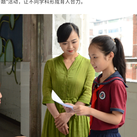
讲题”活动，让不同学科形成育人合力。