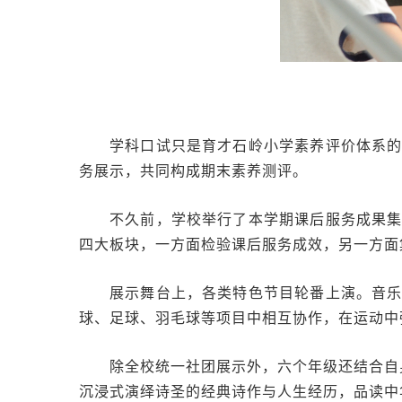
学科口试只是育才石岭小学素养评价体系
务展示，共同构成期末素养测评。
不久前，学校举行了本学期课后服务成果
四大板块，一方面检验课后服务成效，另一方面
展示舞台上，各类特色节目轮番上演。音
球、足球、羽毛球等项目中相互协作，在运动中
除全校统一社团展示外，六个年级还结合自
沉浸式演绎诗圣的经典诗作与人生经历，品读中