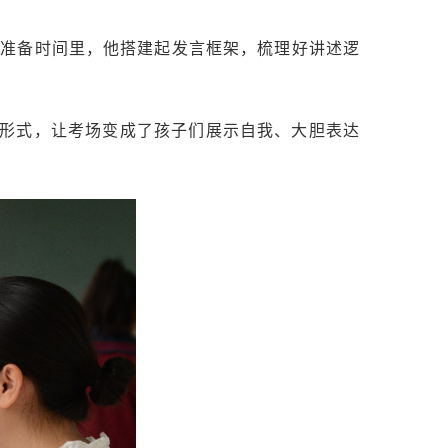
钟准备时间里，他搭建起发言框架，梳理好讲述逻
形式，让考场变成了孩子们展示自我、大胆表达