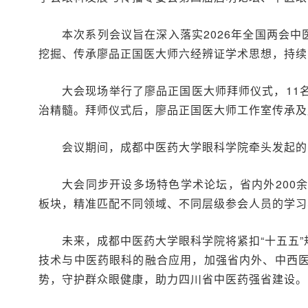
本次系列会议旨在深入落实2026年全国两会
挖掘、传承廖品正国医大师六经辨证学术思想，持续
大会现场举行了廖品正国医大师拜师仪式，11
治精髓。拜师仪式后，廖品正国医大师工作室传承及应
会议期间，成都中医药大学眼科学院牵头发起的
大会同步开设多场特色学术论坛，省内外200
板块，精准匹配不同领域、不同层级参会人员的学习
未来，成都中医药大学眼科学院将紧扣“十五五
技术与中医药眼科的融合应用，加强省内外、中西
势，守护群众眼健康，助力四川省中医药强省建设。