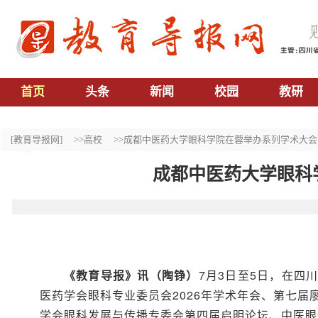
首页
头条
新闻
校园
教研
[教育导报网]
>>高校
>>成都中医药大学眼科学院在蓉举办系列学术大
成都中医药大学眼科
《教育导报》讯（陶铮）
7月3日至5日，在
医药学会眼科专业委员会2026年学术年会、第七届
学会眼科发展与传播专委会第四届启明论坛、中医眼