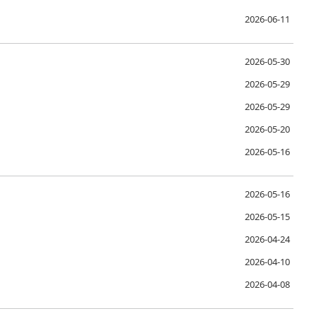
2026-06-11
2026-05-30
2026-05-29
2026-05-29
2026-05-20
2026-05-16
2026-05-16
2026-05-15
2026-04-24
2026-04-10
2026-04-08