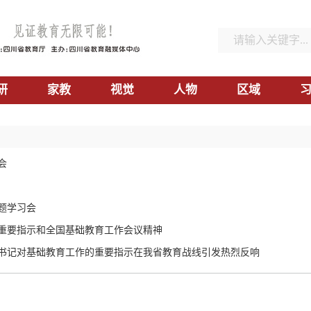
研
家教
视觉
人物
区域
会
题学习会
重要指示和全国基础教育工作会议精神
书记对基础教育工作的重要指示在我省教育战线引发热烈反响