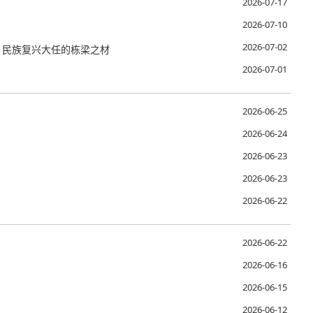
2026-07-17
2026-07-10
2026-07-02
、民族复兴大任的栋梁之材
2026-07-01
2026-06-25
2026-06-24
2026-06-23
2026-06-23
2026-06-22
2026-06-22
2026-06-16
2026-06-15
2026-06-12