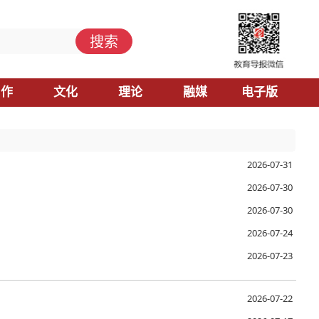
搜索
习作
文化
理论
融媒
电子版
2026-07-31
2026-07-30
2026-07-30
2026-07-24
2026-07-23
2026-07-22