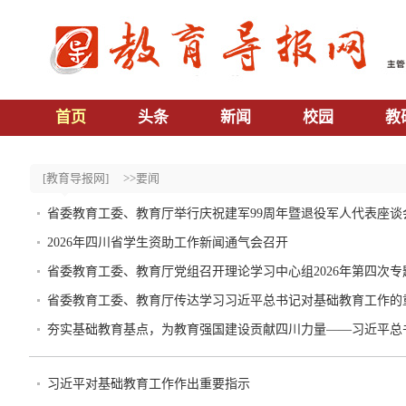
首页
头条
新闻
校园
教
[教育导报网]
>>要闻
省委教育工委、教育厅举行庆祝建军99周年暨退役军人代表座谈
2026年四川省学生资助工作新闻通气会召开
省委教育工委、教育厅党组召开理论学习中心组2026年第四次专
省委教育工委、教育厅传达学习习近平总书记对基础教育工作的
夯实基础教育基点，为教育强国建设贡献四川力量——习近平总
习近平对基础教育工作作出重要指示