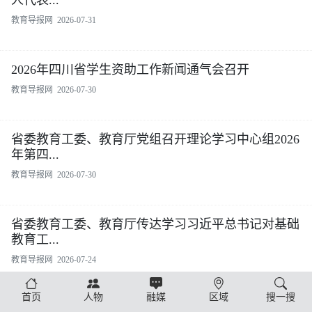
首页
人物
融媒
区域
搜一搜