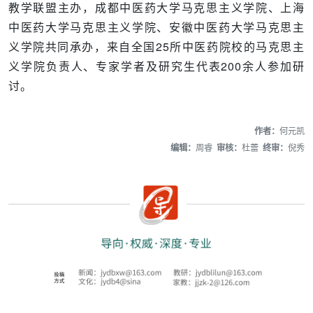
教学联盟主办，成都中医药大学马克思主义学院、上海
中医药大学马克思主义学院、安徽中医药大学马克思主
义学院共同承办，来自全国25所中医药院校的马克思主
义学院负责人、专家学者及研究生代表200余人参加研
讨。
作者：
何元凯
编辑：
周睿
审核：
杜蕾
终审：
倪秀