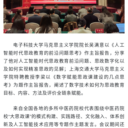
电子科技大学马克思主义学院院长吴满意以《人工
智能时代思政教育的前沿问题思考》作主旨报告，分享
了他对人工智能时代思政教育前沿问题、思政数字化以
及如何实现精准思政的见解；上海交通大学马克思主义
学院特聘教授李梁以《数字赋能思政课建设的几点思
考》为题作主旨报告，阐述了数字技术如何为思政教育
目标、内容、方法及评价全链条赋能。
来自全国各地的多所中医药院校代表围绕中医药院
校“大思政课”的模式构建、实践路径、文化融入、体系创
新及人工智能技术应用等专题作主题发言。会议期间还