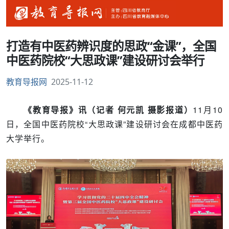
打造有中医药辨识度的思政“金课”，全国
中医药院校“大思政课”建设研讨会举行
教育导报网
2025-11-12
《教育导报》讯（记者 何元凯 摄影报道）
11月10
日，全国中医药院校“大思政课”建设研讨会在成都中医药
大学举行。