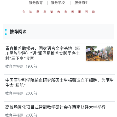
推荐阅读
青春推普助振兴，国家语言文字基地（四
川民族学院）“语”润巴蜀推普实践团净土
村“三下乡”收官
教育导报网 19天前
中国医学科学院输血研究所硕士生捐赠造血干细胞，为陌生
生命“续航”
教育导报网 20天前
高校场景化项目式智能教学研讨会在西南财经大学举行
教育导报网 20天前