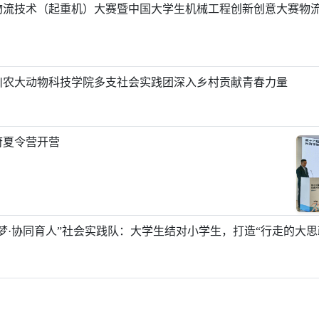
生物流技术（起重机）大赛暨中国大学生机械工程创新创意大赛物
川农大动物科技学院多支社会实践团深入乡村贡献青春力量
府夏令营开营
梦·协同育人”社会实践队：大学生结对小学生，打造“行走的大思