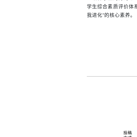
学生综合素质评价体
我进化”的核心素养。