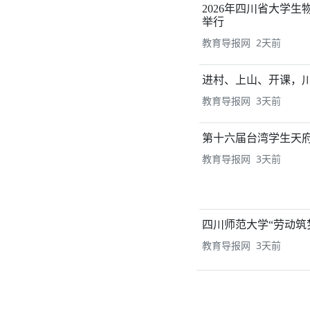
2026年四川省大学
举行
教育导报网 2天前
进村、上山、开课，
教育导报网 3天前
第十六届台湾学生天
教育导报网 3天前
四川师范大学“劳动筑
教育导报网 3天前