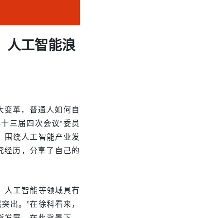
”：人工智能浪
大变革，普通人如何自
十三届四次会议“委员
，围绕人工智能产业发
究经历，分享了自己的
、人工智能等领域具有
突出。”在徐科看来，
衡发展。在此背景下，