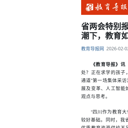
省两会特别报道
潮下，教育
教育导报网
2026-02-0
《教育导报》讯（
处？正在求学的孩子
通道”第一场集体采
展及变革、人工智能
观点与思考。
“四川作为教育
较好基础。同时，我
优质教育资源供给不