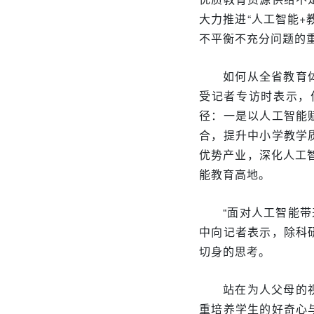
大力推进“人工智能
不平衡不充分问题的重
如何从全省教育
受记者专访时表示，
径：一是以人工智能
合，提升中小学教学
优势产业，深化人工
能教育高地。
“面对人工智能带
中向记者表示，除科
切身的思考。
站在为人父母的
重培养学生的好奇心