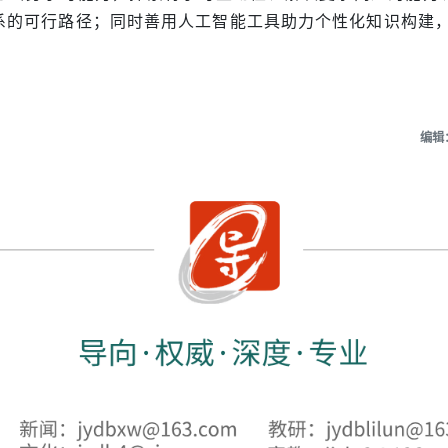
系的可行路径；同时善用人工智能工具助力个性化知识构建，
编辑