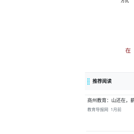
推荐阅读
商州教育：山还在，
教育导报网 1月前