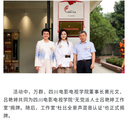
活动中，万群、四川电影电视学院董事长黄元文、
吕艳婷共同为四川电影电视学院“无党派人士吕艳婷工作
室”揭牌。随后，工作室“杜比全景声混音认证”也正式揭
牌。