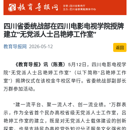
四川省委统战部在四川电影电视学院授牌
建立“无党派人士吕艳婷工作室”
教育导报网
2026-05-12
返回
《教育导报》讯（陈熹）
5月12日，四川电影电视学
院“无党派人士吕艳婷工作室”（以下简称“吕艳婷工作
室”）揭牌仪式在该校金牛校区举行。省委统战部副部长
万群参加活动。
“建一流平台、聚一流人才、创一流业绩。”万群表
示，作为全省首个民办高校省级无党派人士工作室，吕
艳婷工作室的建立，既是对无党派人士载体建设的创新
探索，也是支持民办高校党外知识分子服务文化强省的