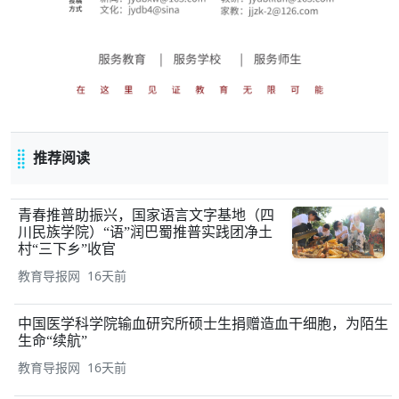
推荐阅读
青春推普助振兴，国家语言文字基地（四
川民族学院）“语”润巴蜀推普实践团净土
村“三下乡”收官
教育导报网 16天前
中国医学科学院输血研究所硕士生捐赠造血干细胞，为陌生
生命“续航”
教育导报网 16天前