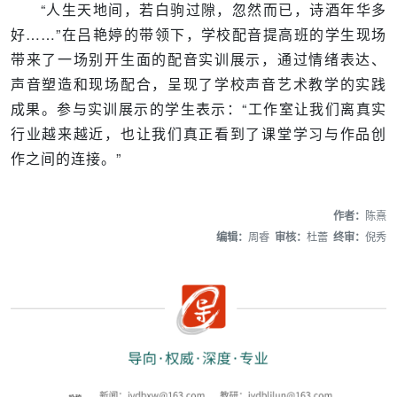
“人生天地间，若白驹过隙，忽然而已，诗酒年华多
好……”在吕艳婷的带领下，学校配音提高班的学生现场
带来了一场别开生面的配音实训展示，通过情绪表达、
声音塑造和现场配合，呈现了学校声音艺术教学的实践
成果。参与实训展示的学生表示：“工作室让我们离真实
行业越来越近，也让我们真正看到了课堂学习与作品创
作之间的连接。”
作者：
陈熹
编辑：
周睿
审核：
杜蕾
终审：
倪秀