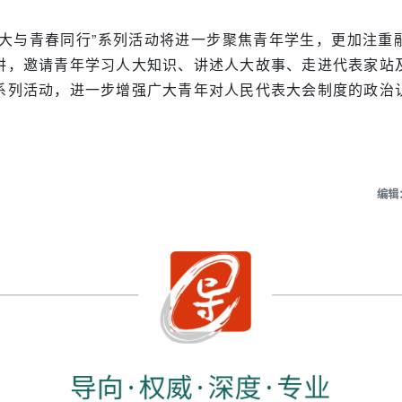
人大与青春同行”系列活动将进一步聚焦青年学生，更加注重
讲，邀请青年学习人大知识、讲述人大故事、走进代表家站
系列活动，进一步增强广大青年对人民代表大会制度的政治
编辑