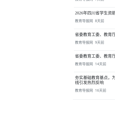
2026年四川省学生
教育导报网 8天前
省委教育工委、教育厅
教育导报网 9天前
省委教育工委、教育
教育导报网 14天前
夯实基础教育基点，
线引发热烈反响
教育导报网 16天前