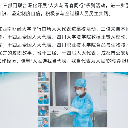
，三部门联合深化开展“人大与青春同行”系列活动，进一步
知识、坚定制度自信，积极参与全过程人民民主实践。
在西南财经大学举行首场人大代表进高校活动，三位来自不
告。十四届全国人大代表、四川大学法学院教授里赞从理论
度；十四届全国人大代表、四川职业技术学院食品与生物技
代言的履职故事；省十三届、十四届人大代表，成都市公安
工作经历，诠释“人民选我当代表，我当代表为人民”的使命担