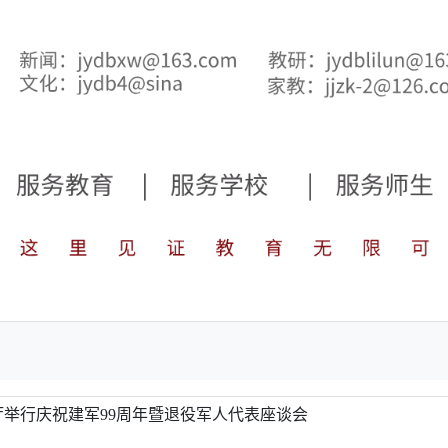
举行庆祝建军99周年暨退役军人代表座谈会