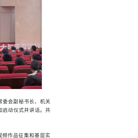
常委会副秘书长、机关
加启动仪式并讲话。共
视频作品征集和基层实