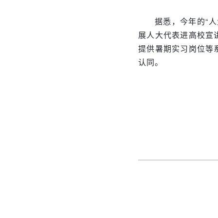
据悉，今年的“
展人大代表进高校宣
提供暑期实习岗位等
认同。