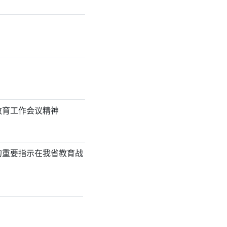
教育工作会议精神
的重要指示在我省教育战