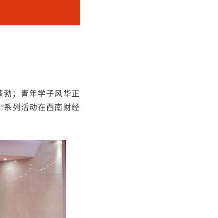
蓬勃；青年学子风华正
行”系列活动在西南财经