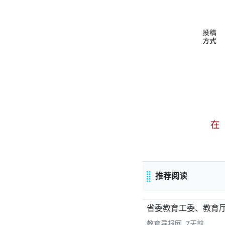
推荐阅读
省委教育工委、教育厅
教育导报网 7天前