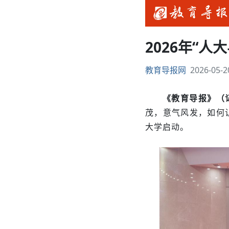
2026年“
教育导报网
2026-05-2
《教育导报》（记
茂，意气风发，如何让
大学启动。