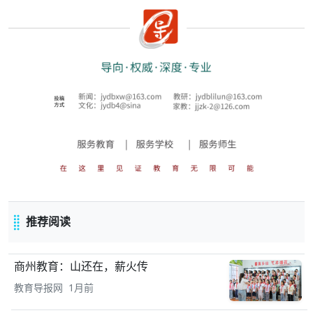
推荐阅读
商州教育：山还在，薪火传
教育导报网 1月前