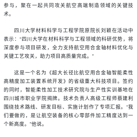
参与，聚在一起共同攻关航空高端制造领域的关键技
术。
四川大学材料科学与工程学院原院长刘颖在活动中
表示：“四川大学在材料科学与工程领域的科研优势，将
深度参与项目研发，全力支持航空用合金轴材料优化与
关键工艺攻关，助力项目高质量完成。”
这是一个名为《超大长径比航空用合金轴智能柔性
高精度加工装置系统开发》的省级重大科技项目。签约
的同时，智能柔性加工技术研究院与生产性实训基地在
四川城市职业学院揭牌。技术负责人高级工程师蔡建利
围绕技术路线、研发目标、实施计划作了专项汇报。“我
们要做的，是让航空装备的核心零部件加工精度达到一
个新高度。”他说。