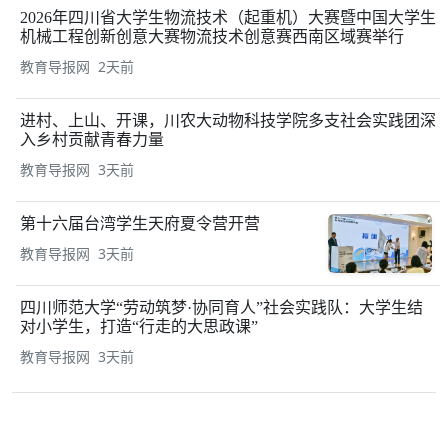
2026年四川省大学生物流技术（起重机）大赛暨中国大学生
机械工程创新创意大赛物流技术创意赛西南区域赛举行
教育导报网 2天前
进村、上山、开课，川农大动物科技学院多支社会实践团深
入乡村贡献青春力量
教育导报网 3天前
第十六届台湾学生天府夏令营开营
教育导报网 3天前
四川师范大学“劳动筑梦·协同育人”社会实践队：大学生结
对小学生，打造“行走的大思政课”
教育导报网 3天前