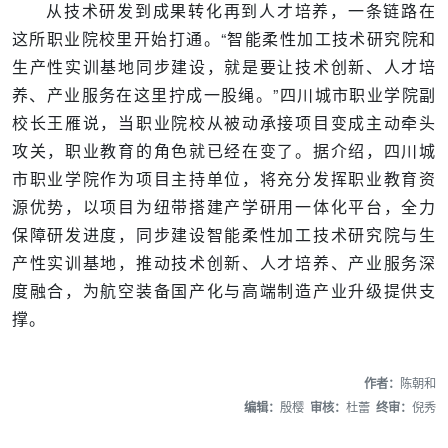
从技术研发到成果转化再到人才培养，一条链路在
这所职业院校里开始打通。“智能柔性加工技术研究院和
生产性实训基地同步建设，就是要让技术创新、人才培
养、产业服务在这里拧成一股绳。”四川城市职业学院副
校长王雁说，当职业院校从被动承接项目变成主动牵头
攻关，职业教育的角色就已经在变了。据介绍，四川城
市职业学院作为项目主持单位，将充分发挥职业教育资
源优势，以项目为纽带搭建产学研用一体化平台，全力
保障研发进度，同步建设智能柔性加工技术研究院与生
产性实训基地，推动技术创新、人才培养、产业服务深
度融合，为航空装备国产化与高端制造产业升级提供支
撑。
作者：
陈朝和
编辑：
殷樱
审核：
杜蕾
终审：
倪秀