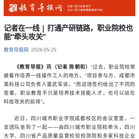
记者在一线 | 打通产研链路，职业院校也
能“牵头攻关”
教育导报网
2026-05-25
《教育导报》讯（记者 陈朝和）
“过去，职业院校常
被看作培养一线操作工人的地方。”项目参与方、成都市
某科技公司负责人雷武军说，"而这场签约给出了不同的
答案，职业教育不只是培养技术技能人才，也可以站在
科技攻关的前排”。
近日，四川城市职业学院成都校区的会议室里，一
支团队坐到了一起——由四川城市职业院校牵头，四川
大学、四川省产品质量监督检验检测院和多家科技企业