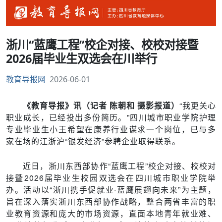
浙川“蓝鹰工程”校企对接、校校对接暨
2026届毕业生双选会在川举行
教育导报网
2026-06-01
《教育导报》讯（记者 陈朝和 摄影报道）
“我更关心
职业成长，已经投出多份简历。”四川城市职业学院护理
专业毕业生小王希望在康养行业谋求一个岗位，已与多
家在场的江浙沪“银发经济”参聘企业取得联系。
近日，浙川东西部协作“蓝鹰工程”校企对接、校校对
接暨2026届毕业生校园双选会在四川城市职业学院举
办。
活动以“浙川携手促就业·蓝鹰展翅向未来”为主题，
旨在深入落实浙川东西部协作战略，整合两省丰富的职
业教育资源和庞大的市场资源，直面本地青年就业难、