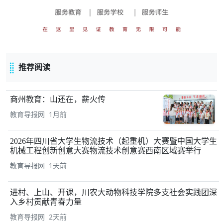
推荐阅读
商州教育：山还在，薪火传
教育导报网 1月前
2026年四川省大学生物流技术（起重机）大赛暨中国大学生
机械工程创新创意大赛物流技术创意赛西南区域赛举行
教育导报网 1天前
进村、上山、开课，川农大动物科技学院多支社会实践团深
入乡村贡献青春力量
教育导报网 2天前