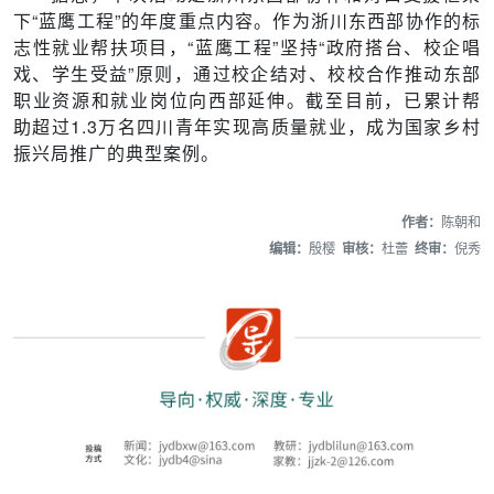
下“蓝鹰工程”的年度重点内容。作为浙川东西部协作的标
志性就业帮扶项目，“蓝鹰工程”坚持“政府搭台、校企唱
戏、学生受益”原则，通过校企结对、校校合作推动东部
职业资源和就业岗位向西部延伸。截至目前，已累计帮
助超过1.3万名四川青年实现高质量就业，成为国家乡村
振兴局推广的典型案例。
作者：
陈朝和
编辑：
殷樱
审核：
杜蕾
终审：
倪秀