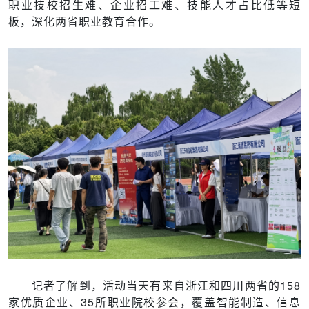
职业技校招生难、企业招工难、技能人才占比低等短
板，深化两省职业教育合作。
记者了解到，活动当天有来自浙江和四川两省的158
家优质企业、35所职业院校参会，覆盖智能制造、信息