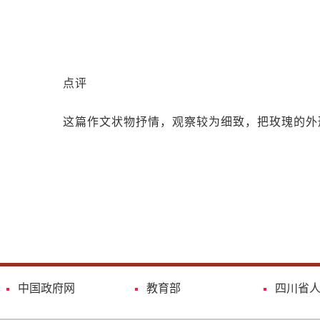
点评
这篇作文状物抒情，观察较为细致，把玫瑰的外
中国政府网
教育部
四川省