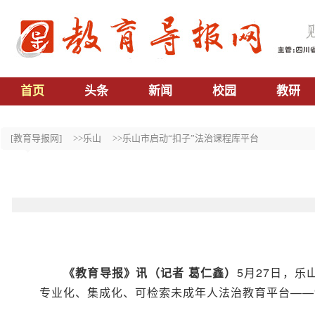
首页
头条
新闻
校园
教研
[教育导报网]
>>乐山
>>乐山市启动“扣子”法治课程库平台
《教育导报》讯（记者 葛仁鑫）
5月27日，
专业化、集成化、可检索未成年人法治教育平台——“