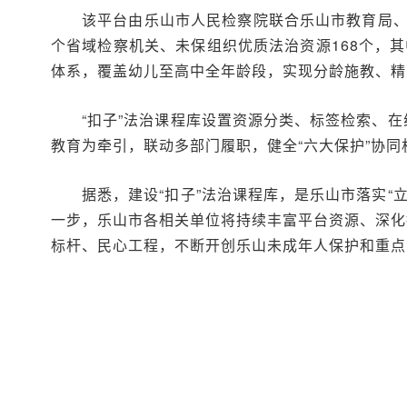
该平台由乐山市人民检察院联合乐山市教育局、
个省域检察机关、未保组织优质法治资源168个，
体系，覆盖幼儿至高中全年龄段，实现分龄施教、精
“扣子”法治课程库设置资源分类、标签检索、
教育为牵引，联动多部门履职，健全“六大保护”协同
据悉，建设“扣子”法治课程库，是乐山市落实
一步，乐山市各相关单位将持续丰富平台资源、深化
标杆、民心工程，不断开创乐山未成年人保护和重点