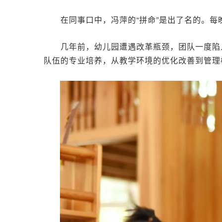
在同事口中，冯萍的“拼命”是出了名的。
几年前，幼儿园遭遇改革瓶颈，团队一度陷
队伍的专业培养，从教学环境的优化改善到管理