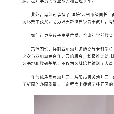
脉，提升学员的专业能力和管理水平。
此外，冯萍还承担了“国培”及省市级园长、
例比赛中获奖，助力培养数位省级骨干教师，有
如何让更多孩子享受优质、普惠的学前教育
冯萍回忆，接到四川幼儿师范高等专科学校
这次与四川幼专合作办园的机会，积极推动幼儿
习基地和教研基地，不仅为区域培养输送了大量
作为优质品牌幼儿园，绵阳市机关幼儿园与
了新园的办园质量，一定程度上缓解了经开区的