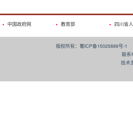
中国政府网
教育部
四川省
版权所有：蜀ICP备15025888号-
联系
技术