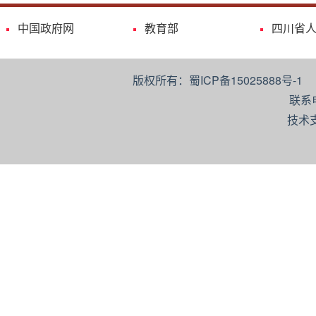
中国政府网
教育部
四川省
版权所有：蜀ICP备15025888号-
联系
技术