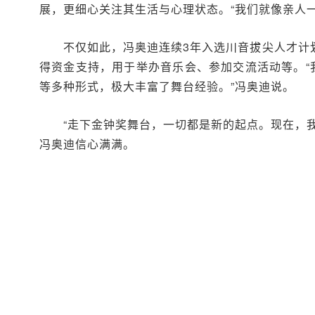
展，更细心关注其生活与心理状态。“我们就像亲人
不仅如此，冯奥迪连续3年入选川音拔尖人才计
得资金支持，用于举办音乐会、参加交流活动等。“
等多种形式，极大丰富了舞台经验。”冯奥迪说。
“走下金钟奖舞台，一切都是新的起点。现在，
冯奥迪信心满满。