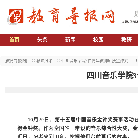
首页
头条
新闻
校园
教研
[教育导报网]
>>教师风采
>>四川音乐学院3位青年教师斩获金钟奖——
四川音乐学院
10月29日，第十五届中国音乐金钟奖赛事活
得金钟奖。作为全国唯一常设的音乐综合性大奖，金
近日，记者来到川音，挖掘他们台前幕后的故事。