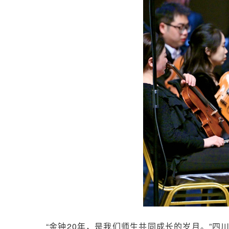
“金钟20年，是我们师生共同成长的岁月。”