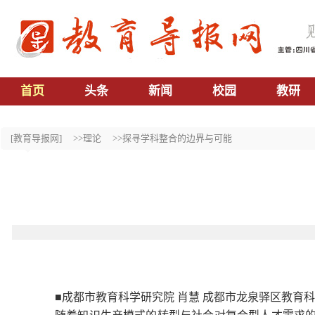
首页
头条
新闻
校园
教研
[教育导报网]
>>理论
>>探寻学科整合的边界与可能
■成都市教育科学研究院 肖慧 成都市龙泉驿区教育科