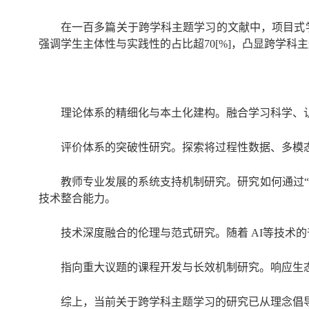
在一百多篇关于跨学科主题学习的文献中，项目式学
强调学生主体性与实践性的占比超70[%]，凸显跨学科
理论体系的精细化与本土化建构。融合学习科学、
评价体系的突破性研究。探索将过程性数据、多模
教师专业发展的系统支持机制研究。研究如何通过
技术整合能力。
技术深度融合的伦理与范式研究。随着 AI等技术
指向重大议题的课程开发与长效机制研究。响应生
综上，当前关于跨学科主题学习的研究已从理念倡