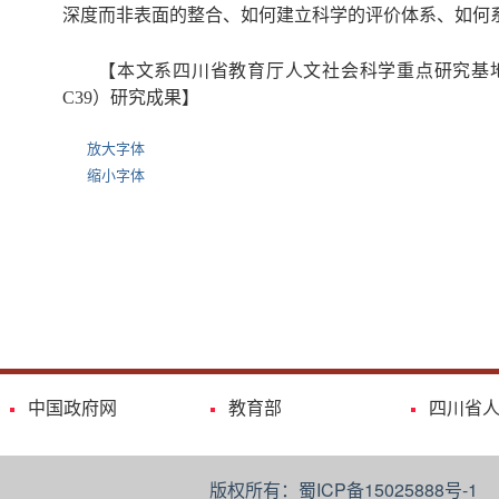
深度而非表面的整合、如何建立科学的评价体系、如何
【本文系四川省教育厅人文社会科学重点研究基地统
C39）研究成果】
放大字体
缩小字体
中国政府网
教育部
四川省
版权所有：蜀ICP备15025888号-