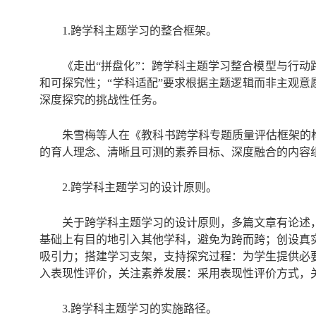
1.跨学科主题学习的整合框架。
《走出“拼盘化”：跨学科主题学习整合模型与行动
和可探究性；“学科适配”要求根据主题逻辑而非主观意
深度探究的挑战性任务。
朱雪梅等人在《教科书跨学科专题质量评估框架的构
的育人理念、清晰且可测的素养目标、深度融合的内容
2.跨学科主题学习的设计原则。
关于跨学科主题学习的设计原则，多篇文章有论述
基础上有目的地引入其他学科，避免为跨而跨；创设真
吸引力；搭建学习支架，支持探究过程：为学生提供必
入表现性评价，关注素养发展：采用表现性评价方式，
3.跨学科主题学习的实施路径。