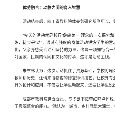
体劳融合：动静之间的育人智慧
活动结束后，四川省教科院体美劳研究所副所长、
“今天的活动就是践行‘健康第一’理念的一次探索和
练，徒步是“动”，通过有强度的身体活动锤炼学生的意
化，又亲身感受专注和坚持的力量，这是一项知行合一
对国家、民族的认同和文化的传承，这才是活动主线。
朱雪林认为，这次活动抓住了资源基础，学校将周
教师讲历史，还请来博物馆的修复师讲技艺，让校外专
具的设计和应用，不仅要让学生动起来，还要让学生说
成都市教科院党委委员、专职副书记李红鸣点评说
了资源整合的能力。”她认为，城市、乡村就是大课堂