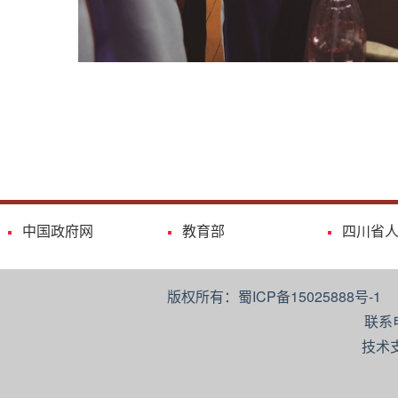
中国政府网
教育部
四川省
版权所有：蜀ICP备15025888号-
联系
技术