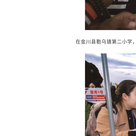
在金川县勒乌镇第二小学