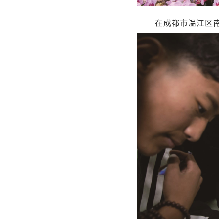
在成都市温江区