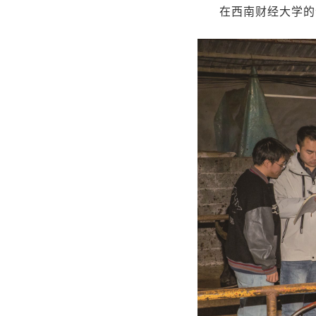
在西南财经大学的