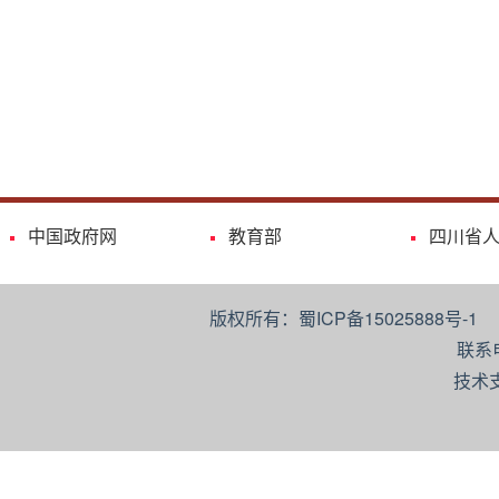
中国政府网
教育部
四川省
版权所有：蜀ICP备15025888号-
联系
技术