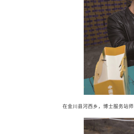
在金川县河西乡，博士服务站师