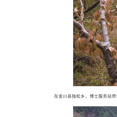
在金川县独松乡，博士服务站师