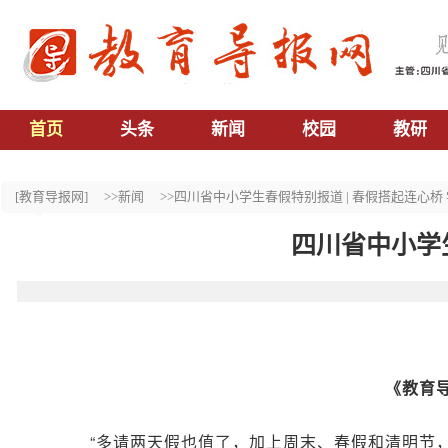
首页
头条
新闻
校园
教研
[教育导报网]
>>新闻
>>四川省中小学生春假特别报道 | 春假搭起连心桥
四川省中小学
《教育导
“多请两天假也值了，加上周末、春假和清明节，