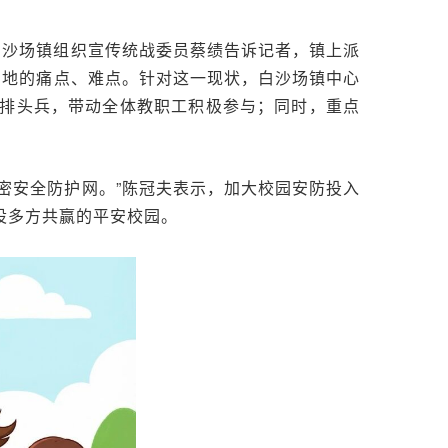
白沙场镇组织宣传统战委员蔡绩告诉记者，镇上派
当地的痛点、难点。针对这一现状，白沙场镇中心
排头兵，带动全体教职工积极参与；同时，重点
密安全防护网。”陈冠夫表示，加大校园安防投入
设多方共赢的平安校园。