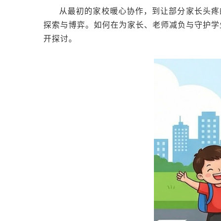
从最初的家校暖心协作，到让部分家长头疼
探索与博弈。如何在为家长、老师减负与守护学
开探讨。