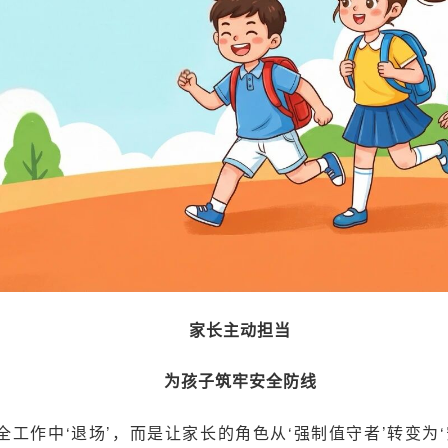
家长主动担当
为孩子筑牢安全防线
工作中‘退场’，而是让家长的角色从‘强制值守者’转变为