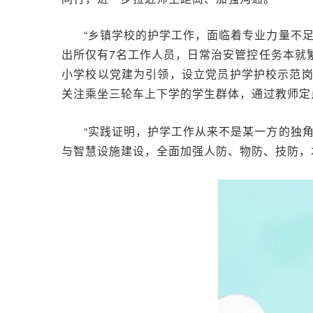
“乡镇学校的护学工作，面临着专业力量不
出所仅有7名工作人员，日常治安管控任务本就
小学校以党建为引领，设立党员护学护校示范
关注乘坐三轮车上下学的学生群体，通过教师定
“实践证明，护学工作从来不是某一方的独
与智慧设施建设，全面加强人防、物防、技防，