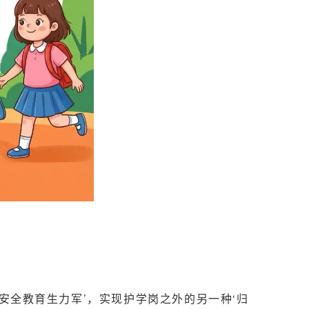
‘安全教育生力军’，实现护学岗之外的另一种‘归