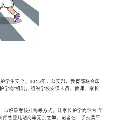
护学生安全。2015年，公安部、教育部联合印
“护学岗”机制，组织学校安保人员、教师、家长
龙、与班级考核挂钩等方式，让家长护学岗沦为“半
家长背着婴儿站岗等无奈之举。记者在二手交易平