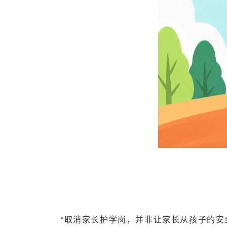
“取消家长护学岗，并非让家长从孩子的安全