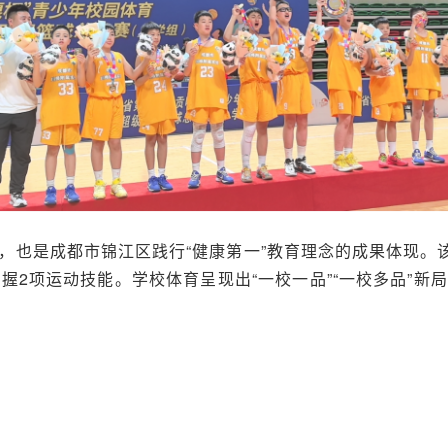
也是成都市锦江区践行“健康第一”教育理念的成果体现。该
掌握2项运动技能。学校体育呈现出“一校一品”“一校多品”