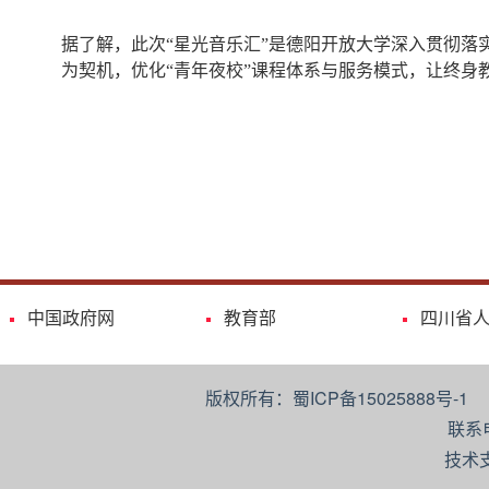
据了解，此次
“星光音乐汇”是德阳开放大学深入贯彻
为契机，优化“青年夜校”课程体系与服务模式，让终身
中国政府网
教育部
四川省
版权所有：蜀ICP备15025888号-
联系
技术