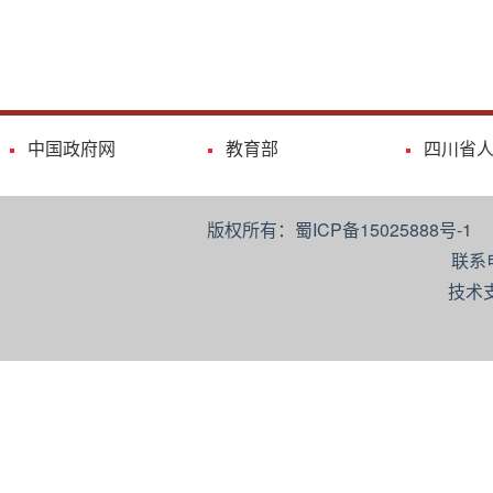
中国政府网
教育部
四川省
版权所有：蜀ICP备15025888号-
联系
技术