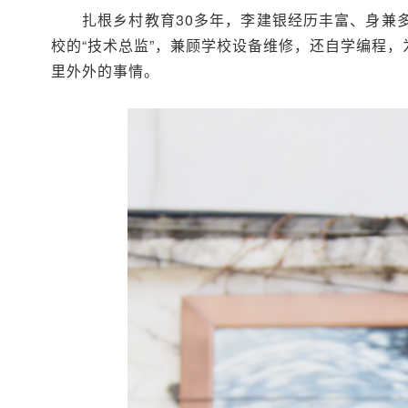
扎根乡村教育30多年，李建银经历丰富、身兼
校的“技术总监”，兼顾学校设备维修，还自学编程
里外外的事情。