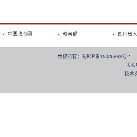
中国政府网
教育部
四川省
版权所有：蜀ICP备15025888号-
联系
技术