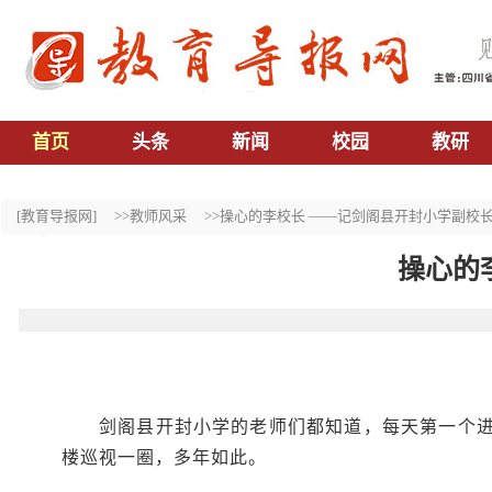
首页
头条
新闻
校园
教研
[教育导报网]
>>教师风采
>>操心的李校长 ——记剑阁县开封小学副校
操心的
剑阁县开封小学的老师们都知道，每天第一个
楼巡视一圈，多年如此。