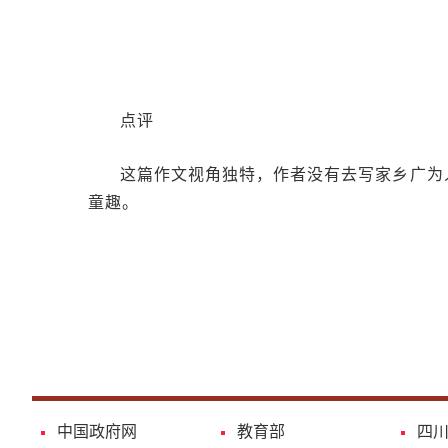
点评
这篇作文视角独特，作者没有去写家乡广为
童趣。
中国政府网
教育部
四