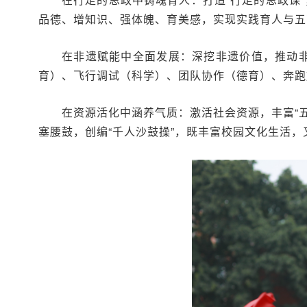
品德、增知识、强体魄、育美感，实现实践育人与五
在非遗赋能中全面发展：
深挖非遗价值，推动非
育）、飞行调试（科学）、团队协作（德育）、奔跑
在资源活化中涵养气质：
激活社会资源，丰富“
塞腰鼓，创编“千人沙鼓操”，既丰富校园文化生活