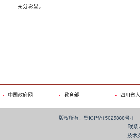
充分彰显。
中国政府网
教育部
四川省
版权所有：蜀ICP备15025888号-
联系
技术