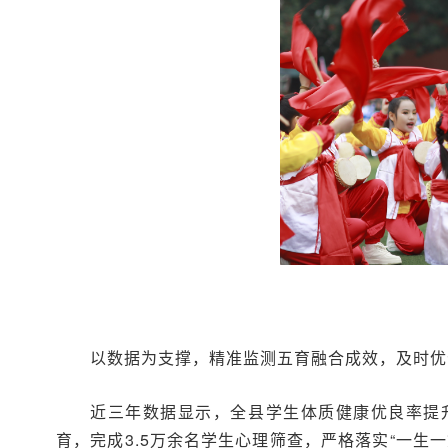
以数据为支撑，精准监测五育融合成效，及时优
近三年数据显示，全县学生体质健康优良率提升4
育，完成3.5万余名学生心理筛查，严格落实“一