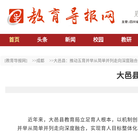
首页
头条
新闻
校园
教研
[教育导报网]
>>成都
>>大邑县：推动五育并举从简单并列走向深度融合
大邑
近年来，大邑县教育局立足育人根本，以机制创
并举从简单并列走向深度融合，实现育人目标整体化