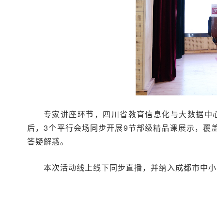
专家讲座环节，四川省教育信息化与大数据中
后，3个平行会场同步开展9节部级精品课展示，覆
答疑解惑。
本次活动线上线下同步直播，并纳入成都市中小