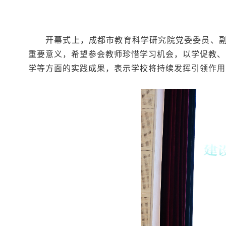
开幕式上，成都市教育科学研究院党委委员、
重要意义，希望参会教师珍惜学习机会，以学促教、
学等方面的实践成果，表示学校将持续发挥引领作用