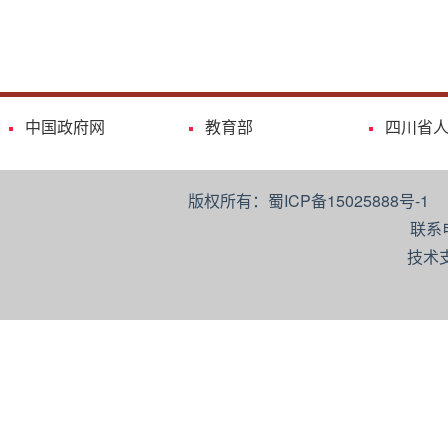
中国政府网
教育部
四川省
版权所有：蜀ICP备15025888号-
联系
技术