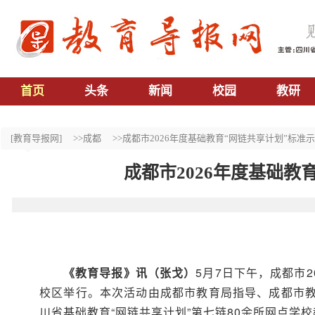
首页
头条
新闻
校园
教研
[教育导报网]
>>成都
>>成都市2026年度基础教育“网链共享计划”标
成都市2026年度基础
《
教育导报
》
讯（张戈）
5月7日下午，成都市
校区举行。本次活动由成都市教育局指导、成都市
川省基础教育“网链共享计划”第七链80余所网点学