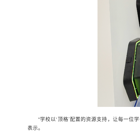
“学校以‘顶格’配置的资源支持，让每一
表示。