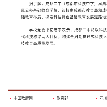
据了解，成都二中（成都市科技中学）凤凰校
属公办基础教育学校，该校由成都市教育局和成
础教育布局、探索科技特色基础教育发展道路增
学校党委书记唐宇表示，成都二中将以科
代科技栋梁两大目标，构建全周期贯通式科技
技教育高质量发展。
中国政府网
教育部
四