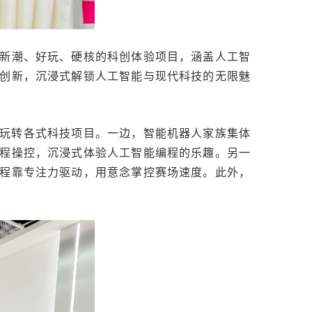
项新潮、好玩、硬核的科创体验项目，涵盖人工智
创新，沉浸式解锁人工智能与现代科技的无限魅
玩转各式科技项目。一边，智能机器人家族集体
程操控，沉浸式体验人工智能编程的乐趣。另一
程靠专注力驱动，用意念掌控赛场速度。此外，