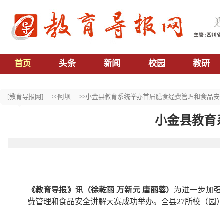
首页
头条
新闻
校园
教研
[教育导报网]
>>阿坝
>>小金县教育系统举办首届膳食经费管理和食品
小金县教育
《教育导报》讯（徐乾丽 万新元 唐丽蓉）
为进一步加
费管理和食品安全讲解大赛成功举办。全县27所校（园