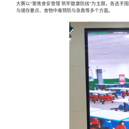
大赛以“聚焦食安管理 筑牢健康防线”为主题，各选
与储存要点、食物中毒预防与急救等多个方面。