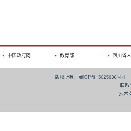
中国政府网
教育部
四川省
版权所有：蜀ICP备15025888号-
联系
技术