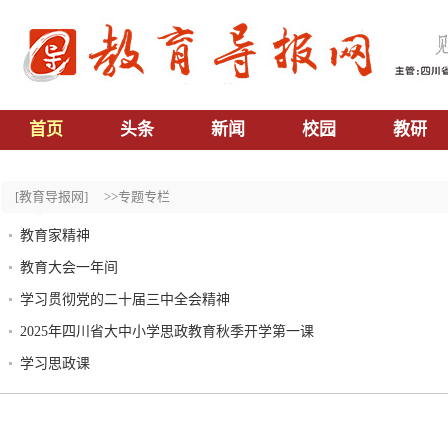
首页
头条
新闻
校园
教研
[教育导报网]
>>专题专栏
教育家精神
教育大会一年间
学习贯彻党的二十届三中全会精神
2025年四川省大中小学思政教育秋季开学第一课
学习思政课