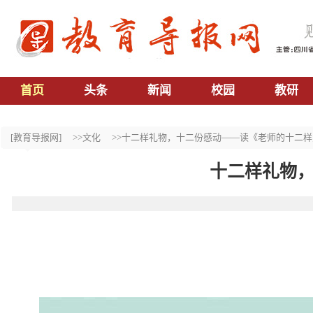
首页
头条
新闻
校园
教研
[教育导报网]
>>文化
>>十二样礼物，十二份感动——读《老师的十二样
十二样礼物，