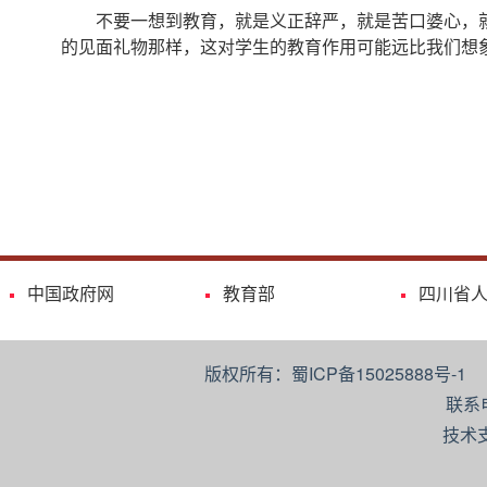
不要一想到教育，就是义正辞严，就是苦口婆心，
的见面礼物那样，这对学生的教育作用可能远比我们想
中国政府网
教育部
四川省
版权所有：蜀ICP备15025888号-
联系
技术