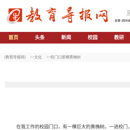
首页
头条
新闻
校园
教研
[教育导报网]
>>文化
>>校门口那棵黄桷树
在我工作的校园门口，有一棵巨大的黄桷树。一进校门