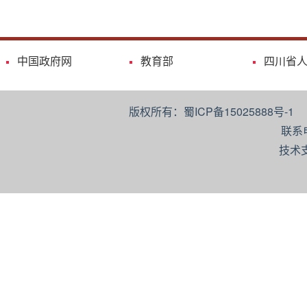
中国政府网
教育部
四川省
版权所有：蜀ICP备15025888号-
联系
技术