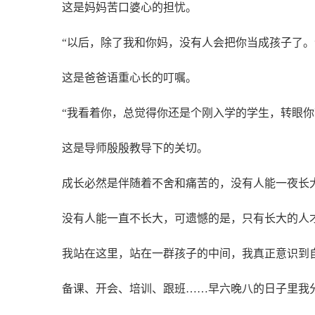
这是妈妈苦口婆心的担忧。
“以后，除了我和你妈，没有人会把你当成孩子了。
这是爸爸语重心长的叮嘱。
“我看着你，总觉得你还是个刚入学的学生，转眼你
这是导师殷殷教导下的关切。
成长必然是伴随着不舍和痛苦的，没有人能一夜长
没有人能一直不长大，可遗憾的是，只有长大的人
我站在这里，站在一群孩子的中间，我真正意识到
备课、开会、培训、跟班……早六晚八的日子里我