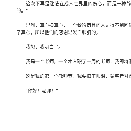
这次不再是迷茫在成人世界里的伤心，而是一种静
的。”
是啊，真心换真心，一个敷衍苟且的人是得不到回
了真心，所以他们的感谢是发自肺腑的。
我想，我明白了。
我是一个老师，一个才入职了一周的老师，我即将
这是我的第一个教师节，我要擦干眼泪，微笑着对
“你好！老师！”