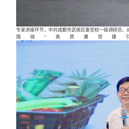
专家讲座环节，中共成都市武侯区委党校一级调研员、
围绕“高质量党建