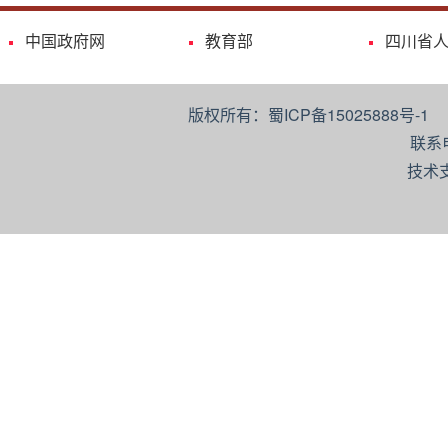
中国政府网
教育部
四川省
版权所有：蜀ICP备15025888号-
联系
技术