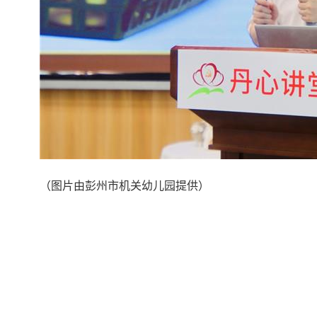
（图片由彭州市机关幼儿园提供）