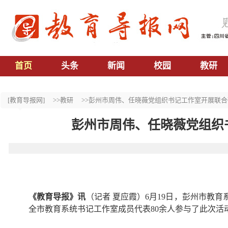
首页
头条
新闻
校园
教研
[教育导报网]
>>教研
>>彭州市周伟、任晓薇党组织书记工作室开展联合
彭州市周伟、任晓薇党组织
《教育导报》讯
（记者 夏应霞）6月19日，彭州市教
全市教育系统书记工作室成员代表80余人参与了此次活