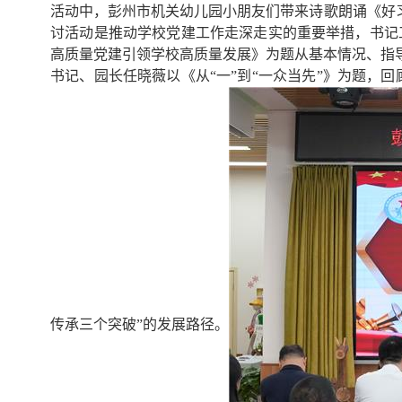
活动中，彭州市机关幼儿园小朋友们带来诗歌朗诵《好
讨活动是推动学校党建工作走深走实的重要举措，书记
高质量党建引领学校高质量发展》为题从基本情况、指
书记、园长任晓薇以《从“一”到“一众当先”》为题，
传承三个突破”的发展路径。