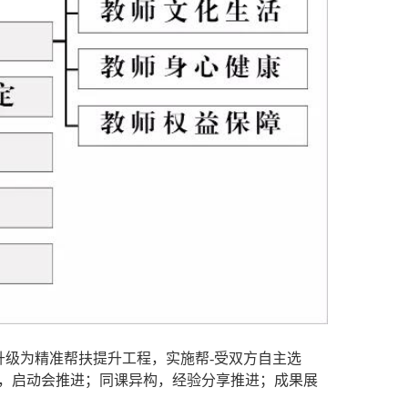
升级为精准帮扶提升工程，实施帮-受双方自主选
领，启动会推进；同课异构，经验分享推进；成果展