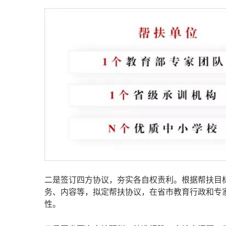
二是签订四方协议，夯实各自权责利。根据帮扶目
务、内容等，拟定帮扶协议，在省市教育行政和专
性。