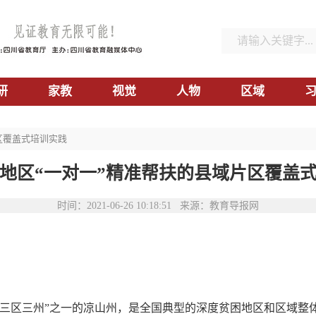
研
家教
视觉
人物
区域
区覆盖式培训实践
地区“一对一”精准帮扶的县域片区覆盖
时间：2021-06-26 10:18:51 来源：教育导报网
为“三区三州”之一的凉山州，是全国典型的深度贫困地区和区域