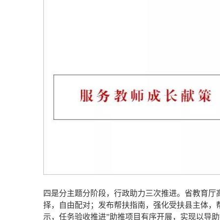
四是分主题分阶段，行政助力三次推进。省教育厅高
择，自由配对；发布帮扶指南，强化受扶县主体，帮
示，任务验收推进”助推项目有序开展，实现以导