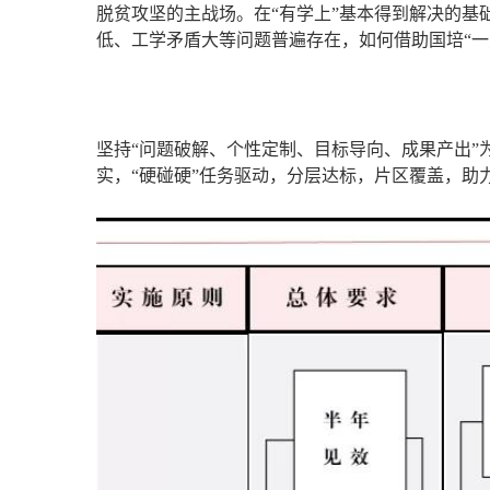
脱贫攻坚的主战场。在“有学上”基本得到解决的基
低、工学矛盾大等问题普遍存在，如何借助国培“
坚持“问题破解、个性定制、目标导向、成果产出”为
实，“硬碰硬”任务驱动，分层达标，片区覆盖，