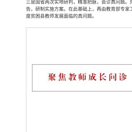
三是国省两次实地研判，精准把脉，会诊真问题。
告，研制实施方案。在此基础上，再由教育部专家
度贫困县教师发展面临的真问题。