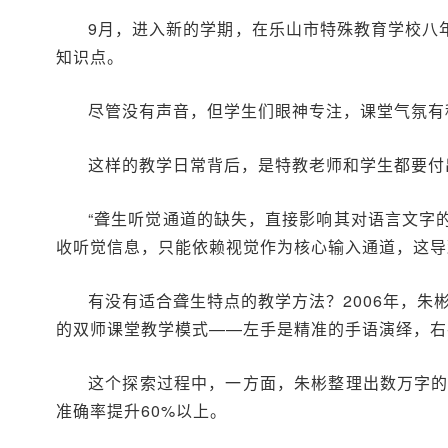
9月，进入新的学期，在乐山市特殊教育学校八
知识点。
尽管没有声音，但学生们眼神专注，课堂气氛有
这样的教学日常背后，是特教老师和学生都要付
“聋生听觉通道的缺失，直接影响其对语言文字
收听觉信息，只能依赖视觉作为核心输入通道，这导
有没有适合聋生特点的教学方法？2006年，朱
的双师课堂教学模式——左手是精准的手语演绎，右
这个探索过程中，一方面，朱彬整理出数万字的《
准确率提升60%以上。