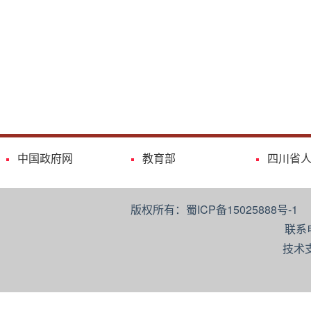
中国政府网
教育部
四川省
版权所有：蜀ICP备15025888号-
联系
技术