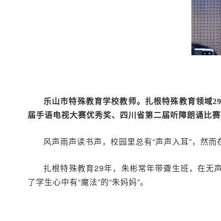
乐山市特殊教育学校教师。扎根特殊教育领域2
届手语电视大赛优秀奖、四川省第二届听障朗诵比赛
风声雨声读书声，校园里总有“声声入耳”，然
扎根特殊教育29年，朱彬常年带聋生班，在无
了学生心中有“魔法”的“朱妈妈”。