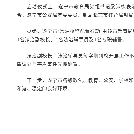
启动仪式上，遂宁市教育局党组书记梁识栋表
合。遂宁市公安局党委委员、副局长兼市教育局副局
据悉，遂宁市“常驻校警配置行动”由该市教育
1名法治副校长、1名法治辅导员及1名专职辅警。
法治副校长、法治辅导员每学期到校开展工作不
盾调处与突发事件先期处置。
下一步，遂宁市各级政法、教育、公安、学校和
和谐、稳定的良好环境。