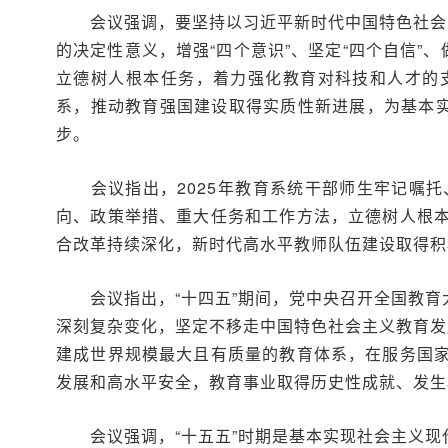
会议强调，要坚持以习近平新时代中国特色社会主
的决定性意义，增强“四个意识”、坚定“四个自信”
立德树人根本任务，着力强化教育对科技和人才的
系，推动教育强国建设取得实质性新进展，为基本实
步。
会议指出，2025年教育系统干部师生牢记嘱托
向、政策举措、重大任务和工作方法，立德树人根
合改革持续深化，新时代高水平教师队伍建设取得积
会议指出，“十四五”期间，党中央召开全国教育
深刻复杂变化，坚定不移走中国特色社会主义教育发
建成世界规模最大且有质量的教育体系，在服务国
发展和高水平安全，教育事业取得历史性成就、发生
会议强调，“十五五”时期是基本实现社会主义现