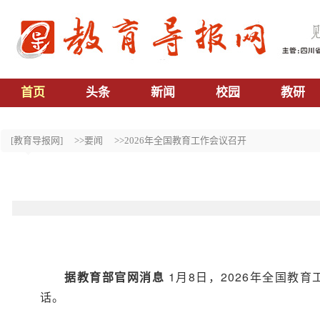
首页
头条
新闻
校园
教研
[教育导报网]
>>要闻
>>2026年全国教育工作会议召开
据教育部官网消息
1月8日，2026年全国
话。