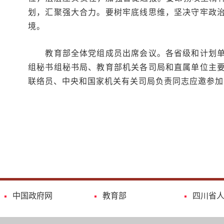
划，汇聚强大合力。要树牢底线思维，坚决守牢政
境。
教育部全体党组成员出席会议。各省级和计划单列
组秘书组秘书局、教育部机关各司局和直属单位主
联络员、中央和国家机关有关司局负责同志应邀参加
中国政府网
教育部
四川省