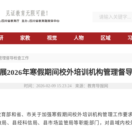
研
家教
视觉
人物
区域
构管理督导检查工作
展2026年寒假期间校外培训机构管理督
时间：2026-02-09 15:23:24 来源：教育导报网
教育部和省、市关于加强寒假期间校外培训机构管理工作要求
旅局、县经科信局、县市场监管局等职能部门，对县域内校