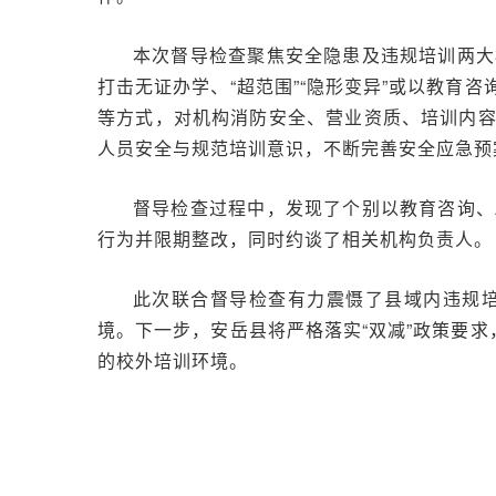
本次督导检查聚焦安全隐患及违规培训两大
打击无证办学、“超范围”“隐形变异”或以教育
等方式，对机构消防安全、营业资质、培训内
人员安全与规范培训意识，不断完善安全应急预
督导检查过程中，发现了个别以教育咨询、
行为并限期整改，同时约谈了相关机构负责人。
此次联合督导检查有力震慑了县域内违规
境。下一步，安岳县将严格落实“双减”政策要
的校外培训环境。