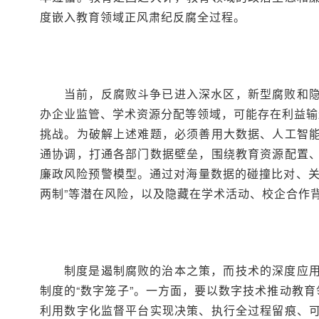
度嵌入教育领域正风肃纪反腐全过程。
当前，反腐败斗争已进入深水区，新型腐败和
办企业监管、学术资源分配等领域，可能存在利益输
挑战。为破解上述难题，必须善用大数据、人工智
通协调，打通各部门数据壁垒，围绕教育资源配置
廉政风险预警模型。通过对海量数据的碰撞比对、关联
两制”等潜在风险，以及隐藏在学术活动、校企合作
制度是遏制腐败的治本之策，而技术的深度应
制度的“数字笼子”。一方面，要以数字技术推动教
利用数字化监督平台实现决策、执行全过程留痕、