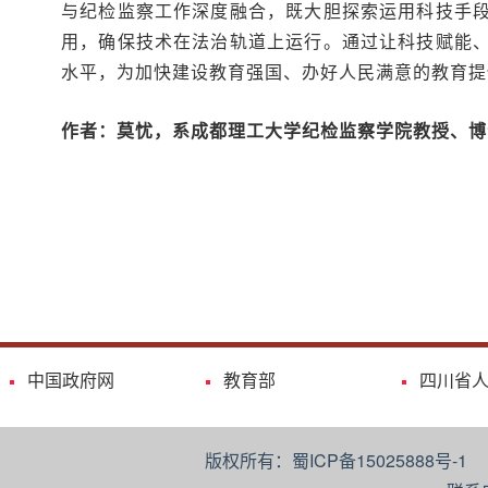
与纪检监察工作深度融合，既大胆探索运用科技手
用，确保技术在法治轨道上运行。通过让科技赋能
水平，为加快建设教育强国、办好人民满意的教育提
作者：莫忧，系成都理工大学纪检监察学院教授、博
中国政府网
教育部
四川省
版权所有：蜀ICP备15025888号-