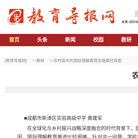
首页
头条
新闻
校园
教研
[教育导报网]
>>教研
>>农村高中的国际理解教育实施路径探索
■成都市新津区实验高级中学 黄建军
在全球化与乡村振兴战略深度融合的时代背景下，
因，国际理解教育推进比较困难。针对这一问题，学校