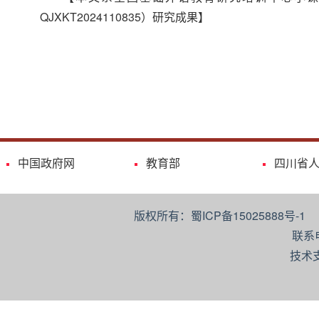
QJXKT2024110835）研究成果】
中国政府网
教育部
四川省
版权所有：蜀ICP备15025888号-
联系
技术