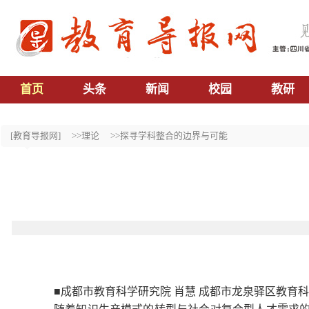
首页
头条
新闻
校园
教研
[教育导报网]
>>理论
>>探寻学科整合的边界与可能
■成都市教育科学研究院 肖慧 成都市龙泉驿区教育科