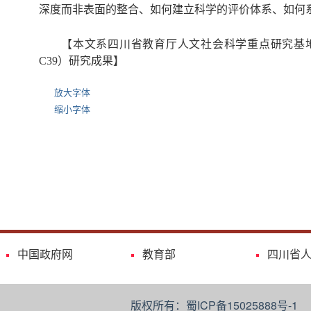
深度而非表面的整合、如何建立科学的评价体系、如何
【本文系四川省教育厅人文社会科学重点研究基地统
C39）研究成果】
放大字体
缩小字体
中国政府网
教育部
四川省
版权所有：蜀ICP备15025888号-