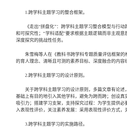
1.跨学科主题学习的整合框架。
《走出“拼盘化”：跨学科主题学习整合模型与行动
和可探究性；“学科适配”要求根据主题逻辑而非主观意
深度探究的挑战性任务。
朱雪梅等人在《教科书跨学科专题质量评估框架的构
的育人理念、清晰且可测的素养目标、深度融合的内容
2.跨学科主题学习的设计原则。
关于跨学科主题学习的设计原则，多篇文章有论述
基础上有目的地引入其他学科，避免为跨而跨；创设真
吸引力；搭建学习支架，支持探究过程：为学生提供必
入表现性评价，关注素养发展：采用表现性评价方式，
3.跨学科主题学习的实施路径。