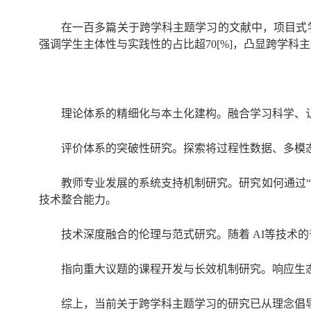
在一百多篇关于跨学科主题学习的文献中，项目式学
强调学生主体性与实践性的占比超70[%]，凸显跨学科
理论体系的精细化与本土化建构。融合学习科学、
评价体系的突破性研究。探索将过程性数据、多模
教师专业发展的系统支持机制研究。研究如何通过
技术整合能力。
技术深度融合的伦理与范式研究。随着 AI等技术
指向重大议题的课程开发与长效机制研究。响应生
综上，当前关于跨学科主题学习的研究已从理念倡