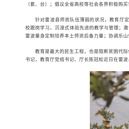
（套、台）；倡议全省高校等社会各界积极购买
针对雷波县师资队伍薄弱的状况，教育厅定
校跟岗学习，沉浸式体验先进的教学与管理；邀
雷波量身定制培养本土师资后备力量；协调乐山
教育是最大的民生工程，也是阻断贫困代际
书记，教育厅党组书记、厅长陈冠松近日在雷波