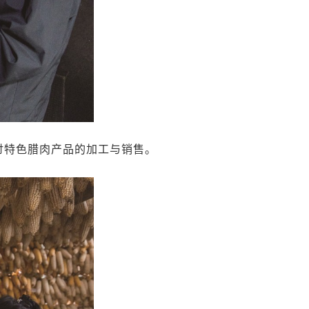
讨特色腊肉产品的加工与销售。