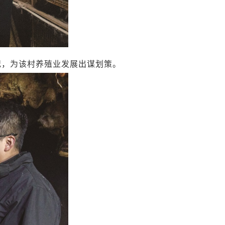
况，为该村养殖业发展出谋划策。