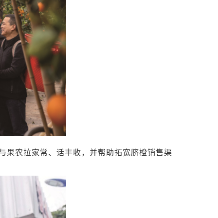
与果农拉家常、话丰收，并帮助拓宽脐橙销售渠