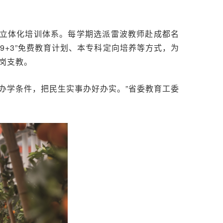
的立体化培训体系。每学期选派雷波教师赴成都名
+3”免费教育计划、本专科定向培养等方式，为
岗支教。
办学条件，把民生实事办好办实。”省委教育工委