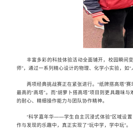
丰富多彩的科技体验活动全面铺开，校园瞬间变
师”，通过一系列精心设计的物理、化学小实验，如“
两项经典挑战赛正在紧张进行。“纸牌搭高塔”
最高的“高塔”。而“胡萝卜搭高塔”项目则更具趣
的耐心、精细操作能力与团队协作精神。
“科学嘉年华——学生自主沉浸式体验”区域设置
作与发现的乐趣中，真正实现了“玩中学，学中玩”。