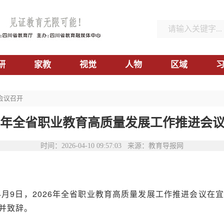
研
家教
视觉
人物
区域
会议召开
26年全省职业教育高质量发展工作推进会
时间：2026-04-10 09:57:03 来源：教育导报网
4月9日，2026年全省职业教育高质量发展工作推进会议
并致辞。