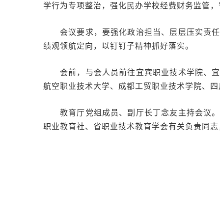
学行为专项整治，强化民办学校经费财务监管，
会议要求，要强化政治担当、层层压实责
绩观领航定向，以钉钉子精神抓好落实。
会前，与会人员前往宜宾职业技术学院、
航空职业技术大学、成都工贸职业技术学院、四
教育厅党组成员、副厅长丁念友主持会议
职业教育社、省职业技术教育学会有关负责同志