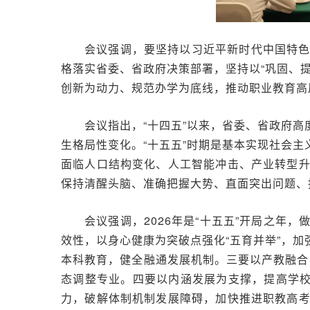
会议强调，要坚持以习近平新时代中国特
格落实省委、省政府决策部署，坚持以“巩固、
创新为动力、规范办学为底线，推动职业教育高
会议指出，“十四五”以来，省委、省政府
生格局性变化。“十五五”时期是基本实现社会
面临人口结构变化、人工智能冲击、产业转型
保持清醒头脑、准确把握大势、直面突出问题、
会议强调，2026年是“十五五”开局之
效性，以身心健康为突破点强化“五育并举”，
本科教育，健全融通发展机制。三要以产教融合
态调整专业。四要以内涵发展为支撑，提高学校
力，破解体制机制发展障碍，加快推进职教高