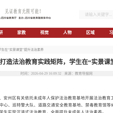
研
家教
视觉
人物
区域
学生在“实景课堂”提升法治素养
打造法治教育实践矩阵，学生在“实景课
时间：2026-04-29 16:09:32 来源：教育导报网
、安州区有关依托未成年人保护法治教育基地开展法治教育工
中心、巡特警大队、道路交通安全教育基地、禁毒教育馆等
学生实现沉浸式法治教育，全面提升未成年人法治素养。