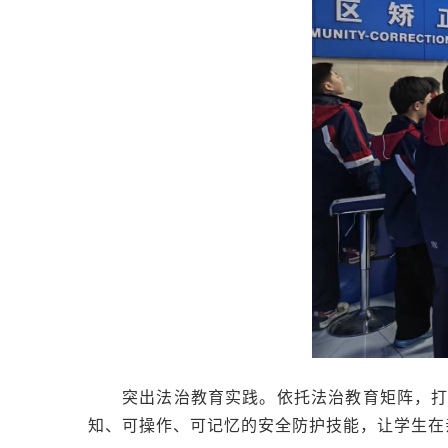
突出法治教育实践。依托法治教育矩阵，
知、可操作、可记忆的安全防护技能，让学生在