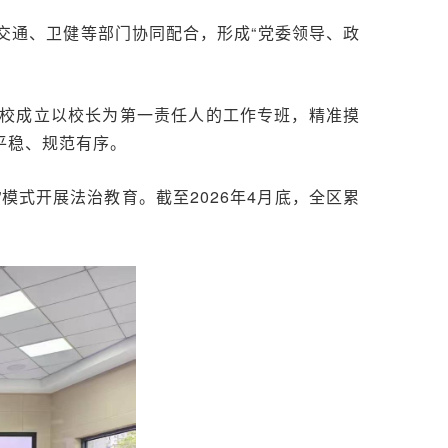
交通、卫健等部门协同配合，形成“党委领导、政
校成立以校长为第一责任人的工作专班，精准摸
平稳、规范有序。
模式开展法治教育。截至2026年4月底，全区累