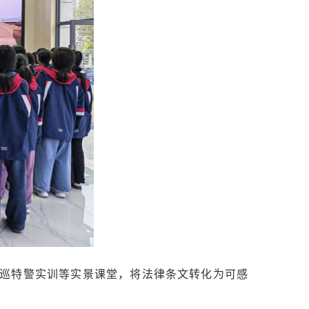
巡特警实训等实景课堂，将法律条文转化为可感