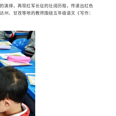
的演绎，再现红军长征的壮阔历程，传递出红色
达州、甘孜等地的教师围绕五年级语文《写作：