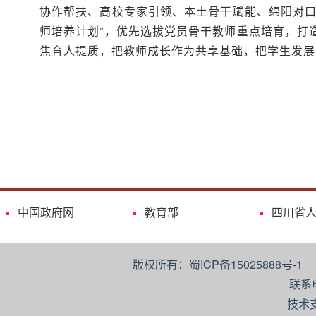
协作帮扶、高校专家引领、本土骨干赋能、绵阳对口
师培养计划”，优先选拔党员骨干教师重点培育，打
焦育人提质，把教师成长作为共享基础，把学生发展
中国政府网
教育部
四川省
版权所有：蜀ICP备15025888号-
联系
技术