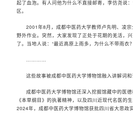
起了血泡。有人问他为什么不直接邮寄，李仿尧说：
区。
2001年8月，成都中医药大学教师卢先明、
野外作业。突然，大家发现了正处于花期的羌活，兴
了。当地人说：“最近高原上雨多，为什么不带雨衣
…………
这些故事被成都中医药大学博物馆融入讲解词和
成都中医药大学博物馆还深入挖掘馆藏中的医德教
《本草纲目》的执著精神，以及四川近现代名医的生
2024年，成都中医药大学博物馆获批四川省大思政