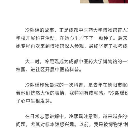
冷熙瑶的故事，正是成都中医药大学博物馆育人
学校开展科普活动，在她心里埋下了一颗种子。后来
她专程再次来到博物馆深入参观，最终坚定了报考成
大二时，冷熙瑶成为成都中医药大学博物馆的一
校园、进社区开展中医药科普。
冷熙瑶印象最深的一次科普，是去年在德阳市岷
着他们恍然大悟的表情，我特别有成就感。”冷熙瑶
子心中生根发芽。
在日常志愿讲解中，冷熙瑶注意到，越来越多的
问题，尤其对标本馆感兴趣。以前，我是被博物馆‘种