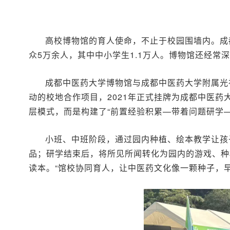
高校博物馆的育人使命，不止于校园围墙内。成
众5万余人，其中中小学生1.1万人。博物馆还经常
成都中医药大学博物馆与成都中医药大学附属光
动的校地合作项目，2021年正式挂牌为成都中医药
层模式，而是构建了“前置经验积累—带着问题研学
小班、中班阶段，通过园内种植、绘本教学让孩
品；研学结束后，将所见所闻转化为园内的游戏、种
读本。“馆校协同育人，让中医药文化像一颗种子，