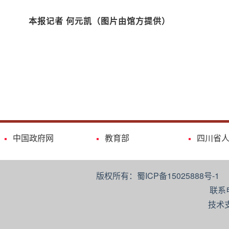
本报记者 何元凯（图片由馆方提供）
中国政府网
教育部
四川省
版权所有：蜀ICP备15025888号-
联系
技术