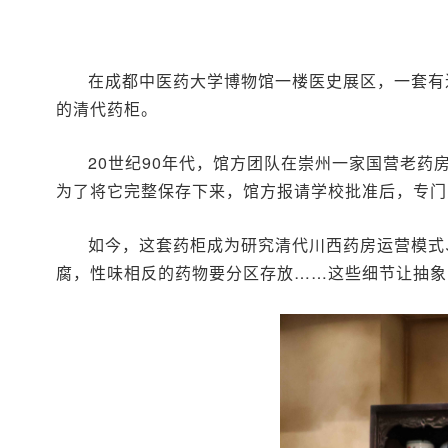
在成都中医药大学博物馆一楼医史展区，一套有
的清代药柜。
20世纪90年代，馆方团队在崇州一家国营老
为了将它完整保存下来，馆方报请学校批准后，专门
如今，这套药柜成为研究清代川西药房运营模式
腐，性味相反的药物要分区存放……这些细节让抽象