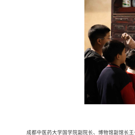
成都中医药大学国学院副院长、博物馆副馆长王